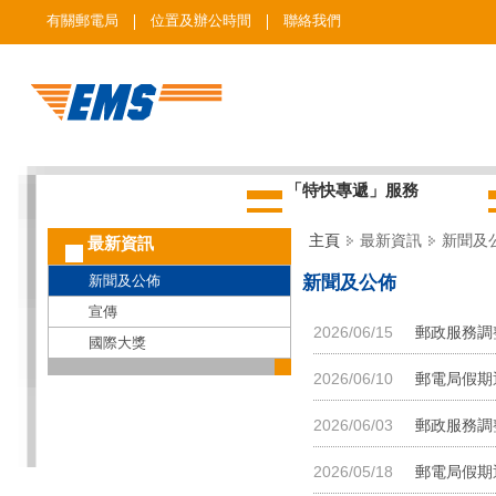
有關郵電局
位置及辦公時間
聯絡我們
「特快專遞」服務
主頁
最新資訊
新聞及
最新資訊
新聞及公佈
新聞及公佈
宣傳
2026/06/15
郵政服務調整
國際大獎
2026/06/10
郵電局假期
2026/06/03
郵政服務調
2026/05/18
郵電局假期