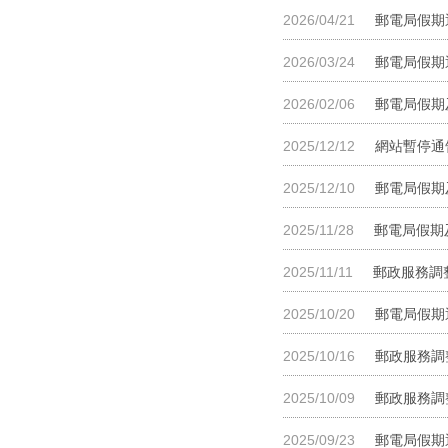
2026/04/21
郵電局假期
2026/03/24
郵電局假期
2026/02/06
郵電局假期
2025/12/12
網站暫停通
2025/12/10
郵電局假期
2025/11/28
郵電局假期
2025/11/11
郵政服務調整
2025/10/20
郵電局假期
2025/10/16
郵政服務調整
2025/10/09
郵政服務調整
2025/09/23
郵電局假期