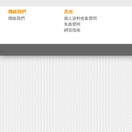
聯絡我們
其他
聯絡我們
個人資料收集聲明
免責聲明
網頁指南