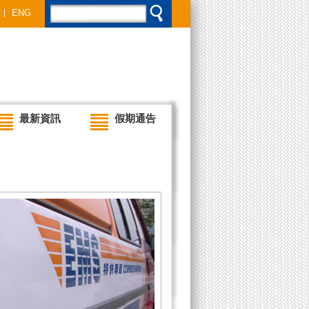
ENG
最新資訊
假期通告