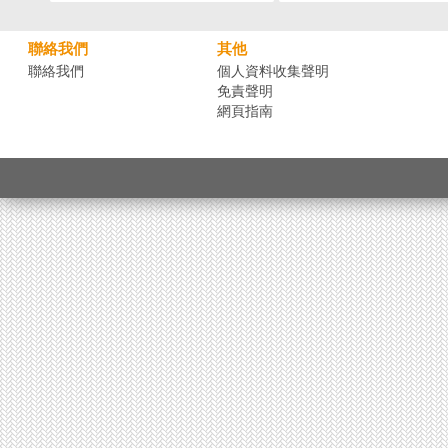
聯絡我們
其他
聯絡我們
個人資料收集聲明
免責聲明
網頁指南