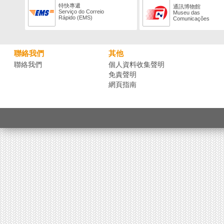
特快專遞
通訊博物館
Serviço do Correio
Museu das
Rápido (EMS)
Comunicações
聯絡我們
其他
聯絡我們
個人資料收集聲明
免責聲明
網頁指南