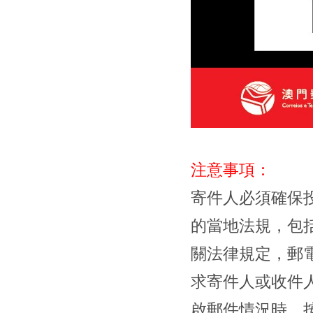
注意事項：
寄件人必須確保
的當地法規，包
關法律規定，郵
求寄件人或收件
啟郵件情況時，