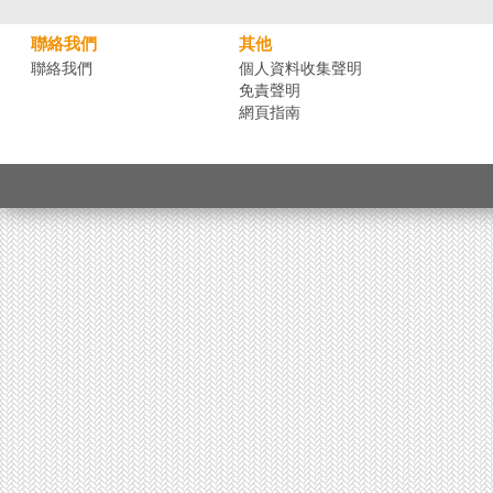
聯絡我們
其他
聯絡我們
個人資料收集聲明
免責聲明
網頁指南