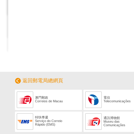
返回郵電局總網頁
澳門郵政
電信
Correios de Macau
Telecomunicações
特快專遞
通訊博物館
Serviço do Correio
Museu das
Rápido (EMS)
Comunicações