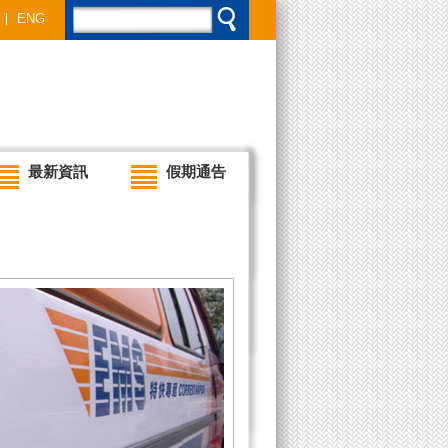
ENG
最新資訊
假期通告