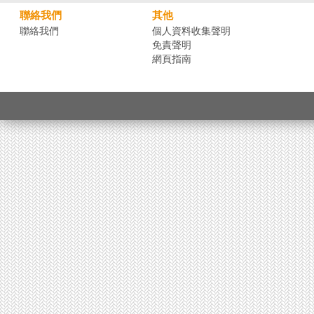
聯絡我們
其他
聯絡我們
個人資料收集聲明
免責聲明
網頁指南