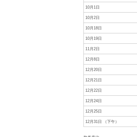
10月1日
10月2日
10月18日
10月19日
11月2日
12月8日
12月20日
12月21日
12月22日
12月24日
12月25日
12月31日 （下午）