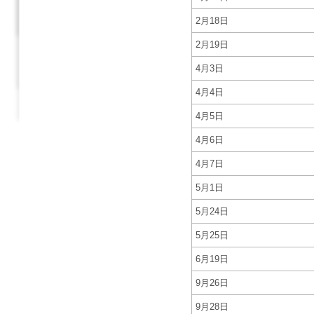
2月18日
2月19日
4月3日
4月4日
4月5日
4月6日
4月7日
5月1日
5月24日
5月25日
6月19日
9月26日
9月28日