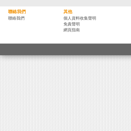
聯絡我們
其他
聯絡我們
個人資料收集聲明
免責聲明
網頁指南