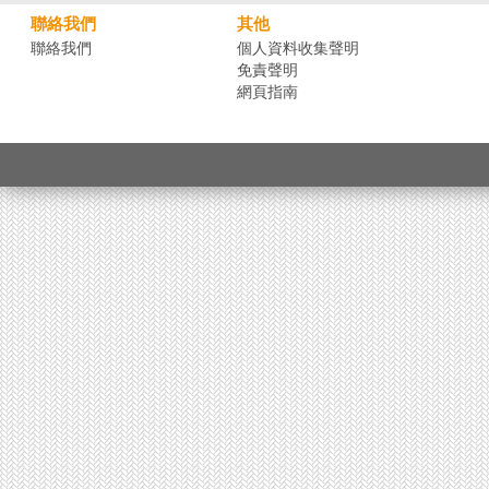
聯絡我們
其他
聯絡我們
個人資料收集聲明
免責聲明
網頁指南