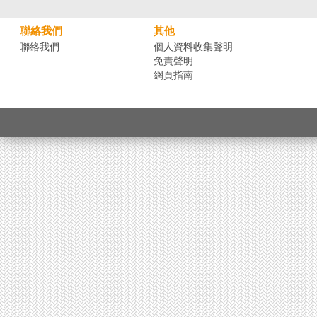
聯絡我們
其他
聯絡我們
個人資料收集聲明
免責聲明
網頁指南