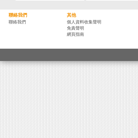
聯絡我們
其他
聯絡我們
個人資料收集聲明
免責聲明
網頁指南