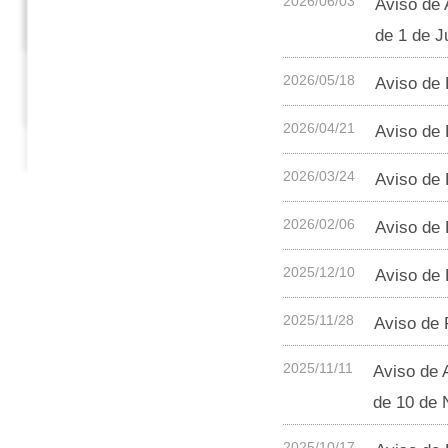
2026/06/03
Aviso de 
de 1 de J
2026/05/18
Aviso de 
2026/04/21
Aviso de 
2026/03/24
Aviso de 
2026/02/06
Aviso de 
2025/12/10
Aviso de 
2025/11/28
Aviso de 
2025/11/11
Aviso de 
de 10 de 
2025/10/17