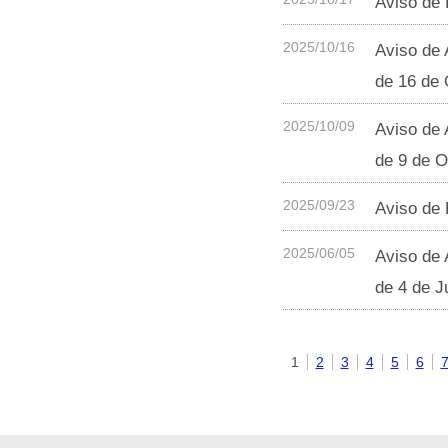
Aviso de 
2025/10/16
Aviso de 
de 16 de 
2025/10/09
Aviso de 
de 9 de O
2025/09/23
Aviso de 
2025/06/05
Aviso de 
de 4 de J
1
2
3
4
5
6