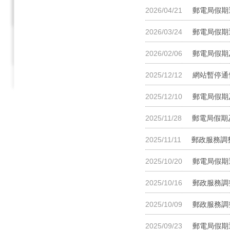
2026/04/21
郵電局假期
2026/03/24
郵電局假期
2026/02/06
郵電局假期
2025/12/12
網站暫停通
2025/12/10
郵電局假期
2025/11/28
郵電局假期
2025/11/11
郵政服務調整
2025/10/20
郵電局假期
2025/10/16
郵政服務調整
2025/10/09
郵政服務調整
2025/09/23
郵電局假期