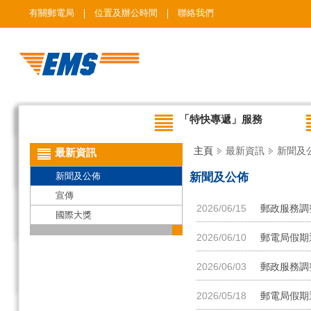
有關郵電局
位置及辦公時間
聯絡我們
「特快專遞」服務
主頁
最新資訊
新聞及
最新資訊
新聞及公佈
新聞及公佈
宣傳
2026/06/15
郵政服務調整
國際大獎
2026/06/10
郵電局假期
2026/06/03
郵政服務調
2026/05/18
郵電局假期