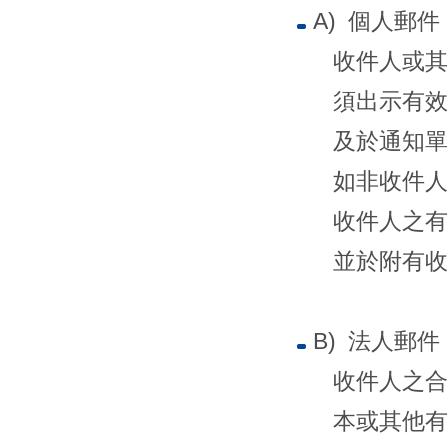
A) 個人郵件
收件人或其
須出示有效
及於通知單
如非收件人
收件人之有
並於附有收
B) 法人郵件
收件人之合
本或其他有