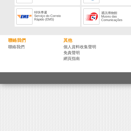
特快專遞
通訊博物館
Serviço do Correio
Museu das
Rápido (EMS)
Comunicações
聯絡我們
其他
聯絡我們
個人資料收集聲明
免責聲明
網頁指南