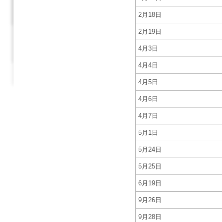
2月18日
2月19日
4月3日
4月4日
4月5日
4月6日
4月7日
5月1日
5月24日
5月25日
6月19日
9月26日
9月28日