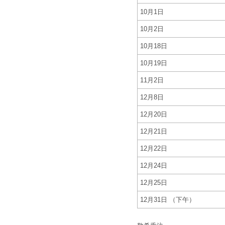
10月1日
10月2日
10月18日
10月19日
11月2日
12月8日
12月20日
12月21日
12月22日
12月24日
12月25日
12月31日 （下午）