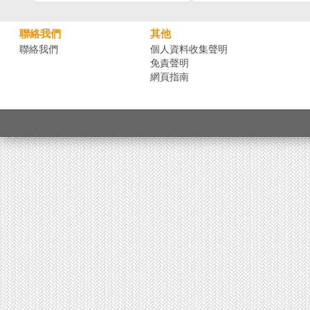
聯絡我們
其他
聯絡我們
個人資料收集聲明
免責聲明
網頁指南