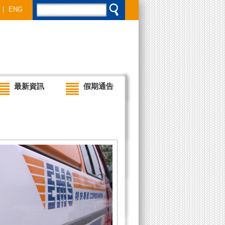
ENG
最新資訊
假期通告