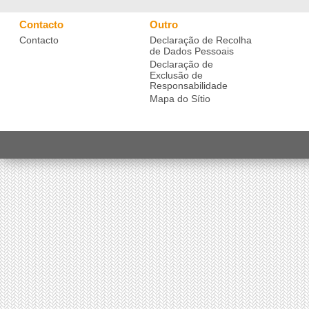
Contacto
Outro
Contacto
Declaração de Recolha
de Dados Pessoais
Declaração de
Exclusão de
Responsabilidade
Mapa do Sítio