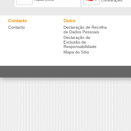
Comunicações
Contacto
Outro
Contacto
Declaração de Recolha
de Dados Pessoais
Declaração de
Exclusão de
Responsabilidade
Mapa do Sítio