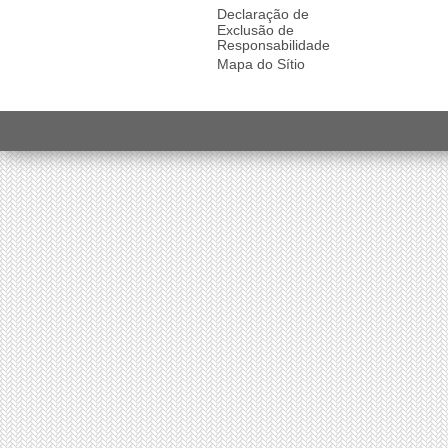
Declaração de
Exclusão de
Responsabilidade
Mapa do Sítio