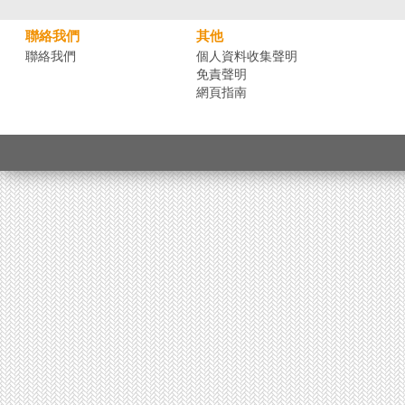
聯絡我們
其他
聯絡我們
個人資料收集聲明
免責聲明
網頁指南