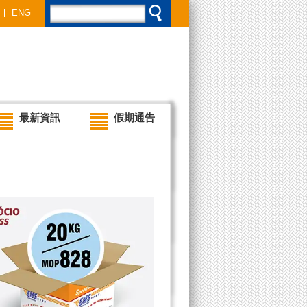
ENG
最新資訊
假期通告