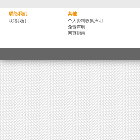
联络我们
其他
联络我们
个人资料收集声明
免责声明
网页指南