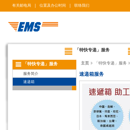
有关邮电局
位置及办公时间
联络我们
「特快专递」服务
主页
「特快专递」服务
「特快专递」服务
服务简介
速递箱服务
速递箱