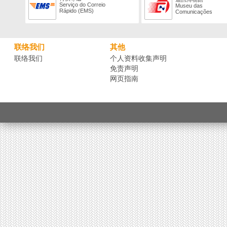
Serviço do Correio
Museu das
Rápido (EMS)
Comunicações
联络我们
其他
联络我们
个人资料收集声明
免责声明
网页指南