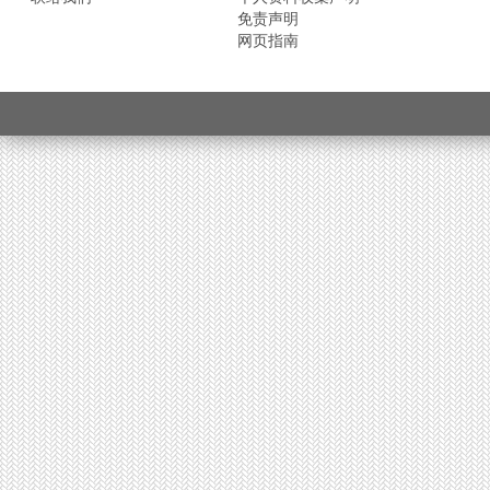
免责声明
网页指南