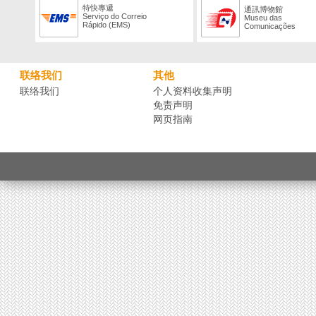
特快專遞
通訊博物館
Serviço do Correio
Museu das
Rápido (EMS)
Comunicações
联络我们
其他
联络我们
个人资料收集声明
免责声明
网页指南