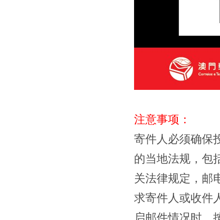
注意事项：
寄件人必须确保
的当地法规，包
关法律规定，邮
求寄件人或收件
启邮件情况时，