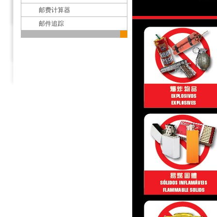
邮费计算器
邮件追踪