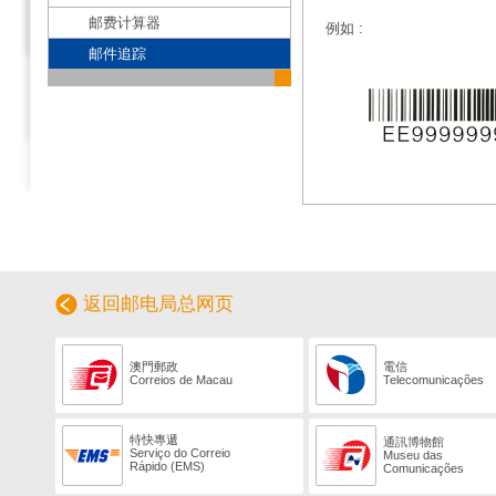
邮费计算器
例如 :
邮件追踪
返回邮电局总网页
澳門郵政
電信
Correios de Macau
Telecomunicações
特快專遞
通訊博物館
Serviço do Correio
Museu das
Rápido (EMS)
Comunicações