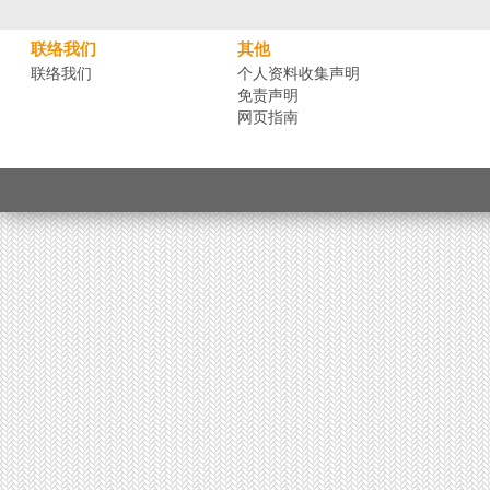
联络我们
其他
联络我们
个人资料收集声明
免责声明
网页指南